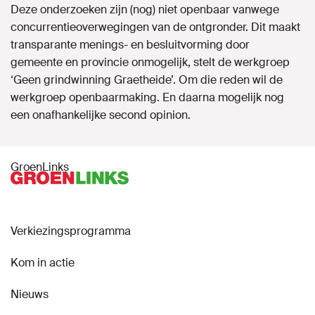
Deze onderzoeken zijn (nog) niet openbaar vanwege
concurrentieoverwegingen van de ontgronder. Dit maakt
transparante menings- en besluitvorming door
gemeente en provincie onmogelijk, stelt de werkgroep
‘Geen grindwinning Graetheide’. Om die reden wil de
werkgroep openbaarmaking. En daarna mogelijk nog
een onafhankelijke second opinion.
GroenLinks
Verkiezingsprogramma
Kom in actie
Nieuws