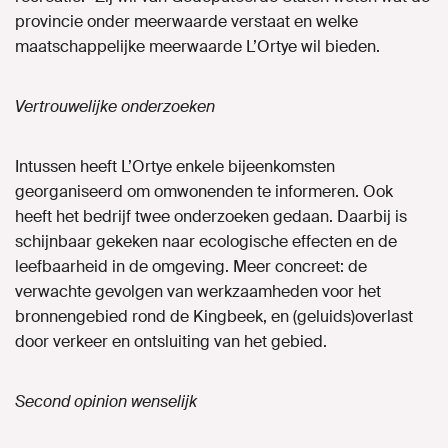
provincie onder meerwaarde verstaat en welke
maatschappelijke meerwaarde L’Ortye wil bieden.
Vertrouwelijke onderzoeken
Intussen heeft L’Ortye enkele bijeenkomsten
georganiseerd om omwonenden te informeren. Ook
heeft het bedrijf twee onderzoeken gedaan. Daarbij is
schijnbaar gekeken naar ecologische effecten en de
leefbaarheid in de omgeving. Meer concreet: de
verwachte gevolgen van werkzaamheden voor het
bronnengebied rond de Kingbeek, en (geluids)overlast
door verkeer en ontsluiting van het gebied.
Second opinion wenselijk