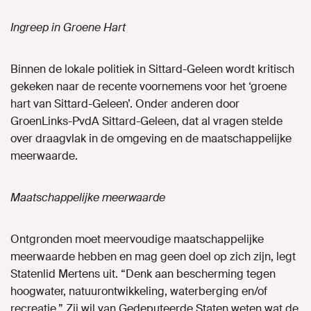
Ingreep in Groene Hart
Binnen de lokale politiek in Sittard-Geleen wordt kritisch
gekeken naar de recente voornemens voor het ‘groene
hart van Sittard-Geleen’. Onder anderen door
GroenLinks-PvdA Sittard-Geleen, dat al vragen stelde
over draagvlak in de omgeving en de maatschappelijke
meerwaarde.
Maatschappelijke meerwaarde
Ontgronden moet meervoudige maatschappelijke
meerwaarde hebben en mag geen doel op zich zijn, legt
Statenlid Mertens uit. “Denk aan bescherming tegen
hoogwater, natuurontwikkeling, waterberging en/of
recreatie.” Zij wil van Gedeputeerde Staten weten wat de